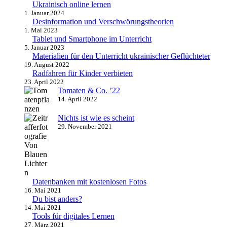
Ukrainisch online lernen
1. Januar 2024
Desinformation und Verschwörungstheorien
1. Mai 2023
Tablet und Smartphone im Unterricht
5. Januar 2023
Materialien für den Unterricht ukrainischer Geflüchteter
19. August 2022
Radfahren für Kinder verbieten
23. April 2022
Tomaten & Co. ʼ22
14. April 2022
Nichts ist wie es scheint
29. November 2021
Datenbanken mit kostenlosen Fotos
16. Mai 2021
Du bist anders?
14. Mai 2021
Tools für digitales Lernen
27. März 2021