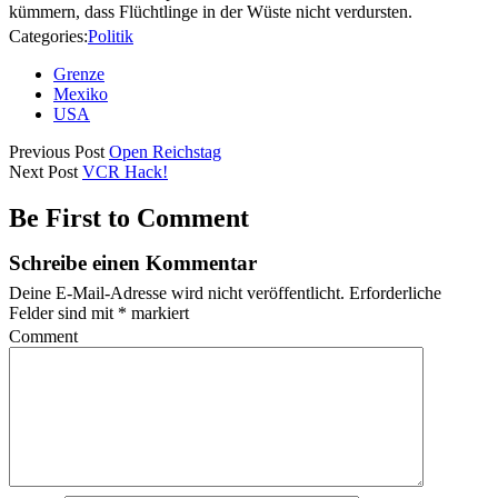
kümmern, dass Flüchtlinge in der Wüste nicht verdursten.
Categories:
Politik
Grenze
Mexiko
USA
Previous Post
Open Reichstag
Next Post
VCR Hack!
Be First to Comment
Schreibe einen Kommentar
Deine E-Mail-Adresse wird nicht veröffentlicht.
Erforderliche
Felder sind mit
*
markiert
Comment