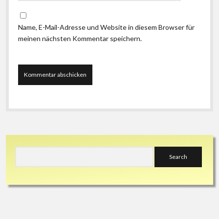
Name, E-Mail-Adresse und Website in diesem Browser für
meinen nächsten Kommentar speichern.
Sidebar
Search