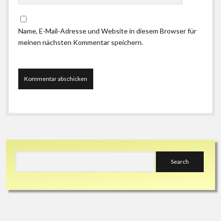
Name, E-Mail-Adresse und Website in diesem Browser für
meinen nächsten Kommentar speichern.
Sidebar
Search