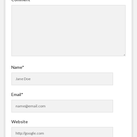
Name*
Email*
Website