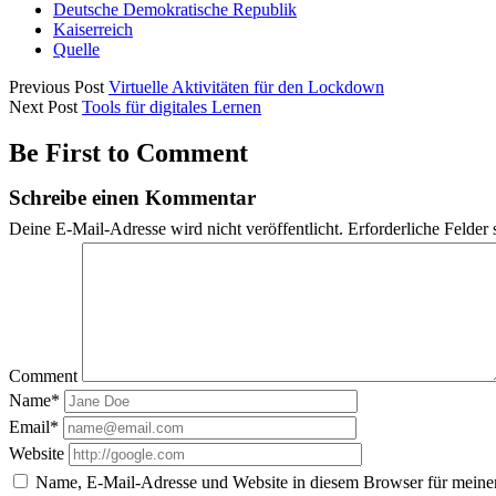
Deutsche Demokratische Republik
Kaiserreich
Quelle
Previous Post
Virtuelle Aktivitäten für den Lockdown
Next Post
Tools für digitales Lernen
Be First to Comment
Schreibe einen Kommentar
Deine E-Mail-Adresse wird nicht veröffentlicht.
Erforderliche Felder 
Comment
Name*
Email*
Website
Name, E-Mail-Adresse und Website in diesem Browser für meine