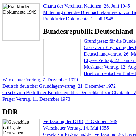
Charta der Vereinten Nationen, 26. Juni 1945
Mitteilung über die Dreimächtekonferenz von 
Frankfurter Dokumente, 1. Juli 1948
Bundesrepublik Deutschland
Grundgesetz für die Bunde
Gesetz zur Ergänzung des 
Deutschlandvertrag, 26. M
Elysée-Vertrag, 22. Januar
Moskauer Vertrag, 12. Aug
Brief zur deutschen Einhei
Warschauer Vertrag, 7. Dezember 1970
Deutsch-deutscher Grundlagenvertrag, 21. Dezember 1972
Gesetz zum Beitritt der Bundesrepublik Deutschland zur Charta der V
Prager Vertrag, 11. Dezember 1973
DDR
Verfassung der DDR, 7. Oktober 1949
Warschauer Vertrag, 14. Mai 1955
Gesetz zur Ergänzung der Verfassung, 26. Dez