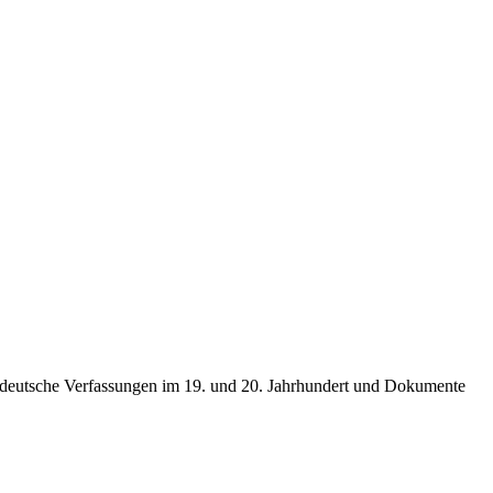
 deutsche Verfassungen im 19. und 20. Jahrhundert und Dokumente