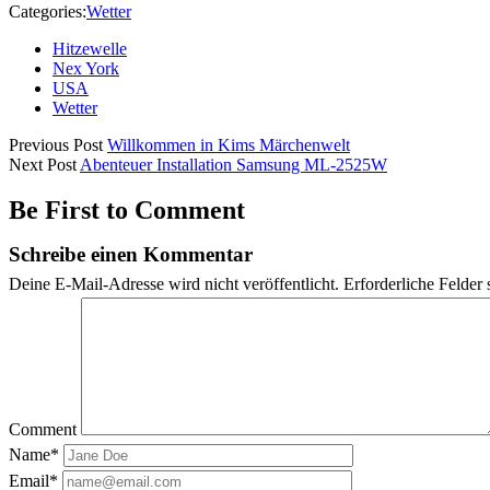
Categories:
Wetter
Hitzewelle
Nex York
USA
Wetter
Previous Post
Willkommen in Kims Märchenwelt
Next Post
Abenteuer Installation Samsung ML-2525W
Be First to Comment
Schreibe einen Kommentar
Deine E-Mail-Adresse wird nicht veröffentlicht.
Erforderliche Felder 
Comment
Name*
Email*