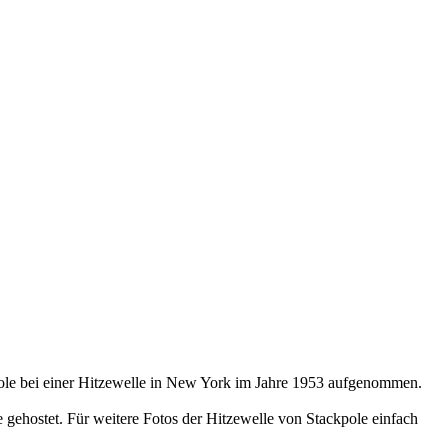
kpole bei einer Hitzewelle in New York im Jahre 1953 aufgenommen.
ehostet. Für weitere Fotos der Hitzewelle von Stackpole einfach