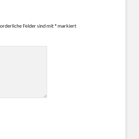
orderliche Felder sind mit
*
markiert