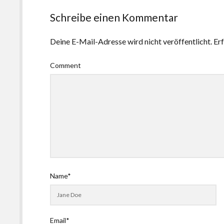
Schreibe einen Kommentar
Deine E-Mail-Adresse wird nicht veröffentlicht.
Erf
Comment
Name*
Email*