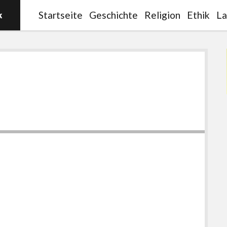
Startseite
Geschichte
Religion
Ethik
La