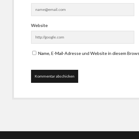
Website
Name, E-Mail-Adresse und Website in diesem Brow