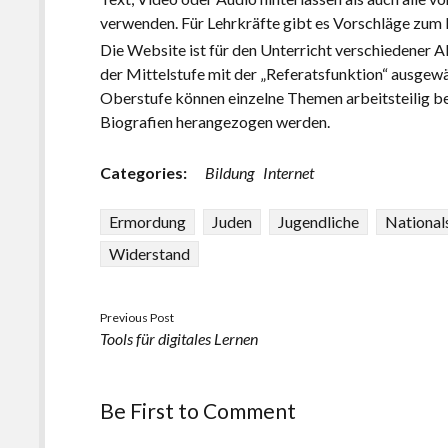
verwenden. Für Lehrkräfte gibt es Vorschläge zum E
Die Website ist für den Unterricht verschiedener A
der Mittelstufe mit der „Referatsfunktion“ ausgewä
Oberstufe können einzelne Themen arbeitsteilig be
Biografien herangezogen werden.
Categories:
Bildung
Internet
Ermordung
Juden
Jugendliche
National
Widerstand
Previous Post
Tools für digitales Lernen
Be First to Comment