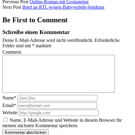
Previous Post
Online-Roman mit Geotagging
Next Post
Brief an RTL wegen Babyverleih-Sendung
Be First to Comment
Schreibe einen Kommentar
Deine E-Mail-Adresse wird nicht veröffentlicht.
Erforderliche
Felder sind mit
*
markiert
Comment
Name*
Email*
Website
Name, E-Mail-Adresse und Website in diesem Browser für
meinen nächsten Kommentar speichern.