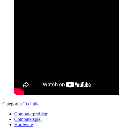
Categories:
Technik
Computerproblem
Computerspiel
Hardware