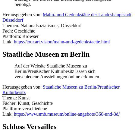
benötigt.
Herausgegeben von:
Mahn- und Gedenkstätte der Landeshauptstadt
Düsseldorf
Themen: Nationalsozialismus, Düsseldorf
Fach: Geschichte
Plattform: Browser
Link:
https://tour.art.vision/mahn-und-gedenkstaette.html
Staatliche Museen zu Berlin
Auf der Website Staatliche Museen zu
Berlin/Preußischer Kulturbesitz lassen sich
verschiedene Ausstellungen online erkunden.
Herausgegeben von:
Staatliche Museen zu Berlin/Preußischer
Kulturbesitz
Thema: Kunst
Fächer: Kunst, Geschichte
Plattform: verschiedene
Link:
https://www.smb.museum/online-angebote/360-und-3d/
Schloss Versailles