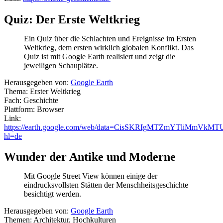
Quiz: Der Erste Weltkrieg
Ein Quiz über die Schlachten und Ereignisse im Ersten
Weltkrieg, dem ersten wirklich globalen Konflikt. Das
Quiz ist mit Google Earth realisiert und zeigt die
jeweiligen Schauplätze.
Herausgegeben von:
Google Earth
Thema: Erster Weltkrieg
Fach: Geschichte
Plattform: Browser
Link:
https://earth.google.com/web/data=CisSKRIgMTZmYTli
hl=de
Wunder der Antike und Moderne
Mit Google Street View können einige der
eindrucksvollsten Stätten der Menschheitsgeschichte
besichtigt werden.
Herausgegeben von:
Google Earth
Themen: Architektur, Hochkulturen