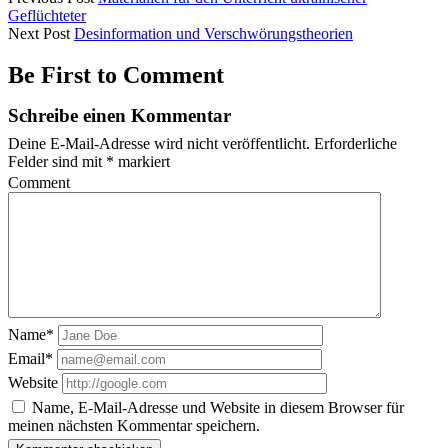
Geflüchteter
Next Post
Desinformation und Verschwörungstheorien
Be First to Comment
Schreibe einen Kommentar
Deine E-Mail-Adresse wird nicht veröffentlicht.
Erforderliche
Felder sind mit
*
markiert
Comment
Name*
Email*
Website
Name, E-Mail-Adresse und Website in diesem Browser für
meinen nächsten Kommentar speichern.