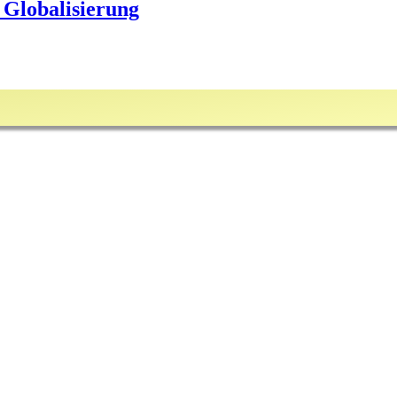
 Globalisierung