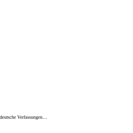
, deutsche Verfassungen…