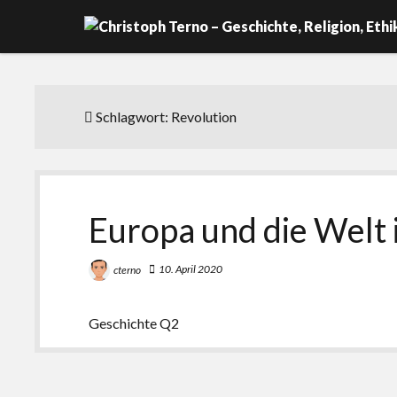
Schlagwort:
Revolution
Europa und die Welt 
10. April 2020
cterno
Geschichte Q2