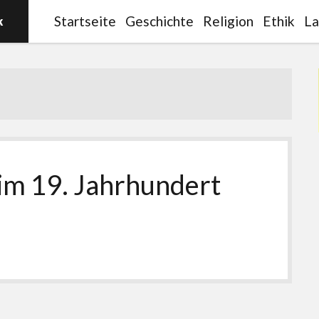
Startseite
Geschichte
Religion
Ethik
La
im 19. Jahrhundert