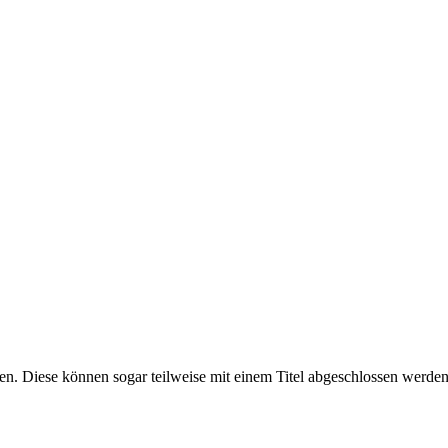
ten. Diese können sogar teilweise mit einem Titel abgeschlossen werd