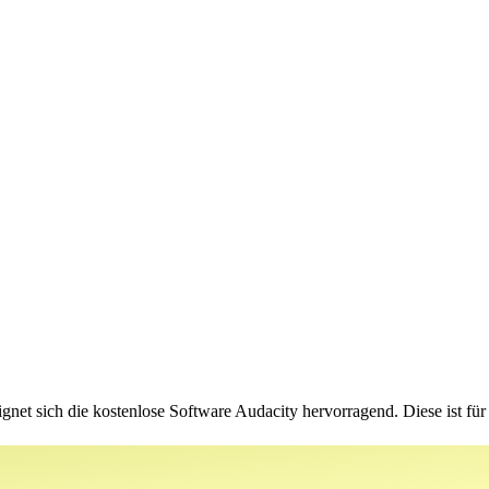
et sich die kostenlose Software Audacity hervorragend. Diese ist fü