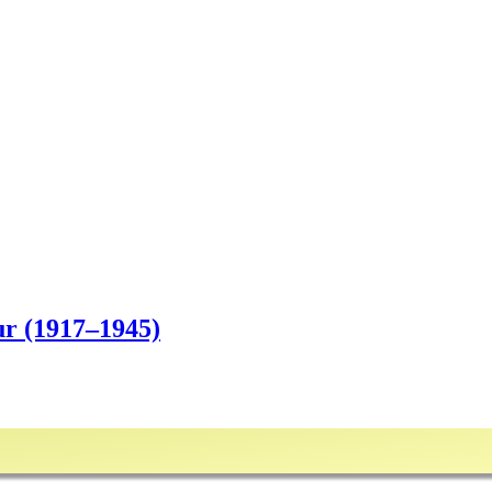
ur (1917–1945)