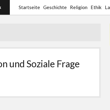
Startseite
Geschichte
Religion
Ethik
La
on und Soziale Frage