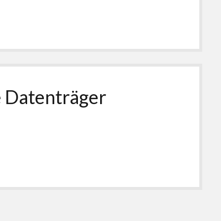
e Datenträger