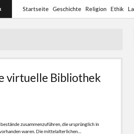
Startseite
Geschichte
Religion
Ethik
La
virtuelle Bibliothek
bestände zusammenzuführen, die ursprünglich in
 vorhanden waren. Die mittelalterlichen…