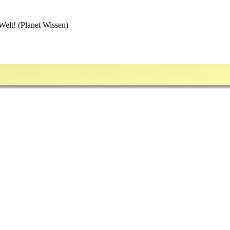
Welt! (Planet Wissen)