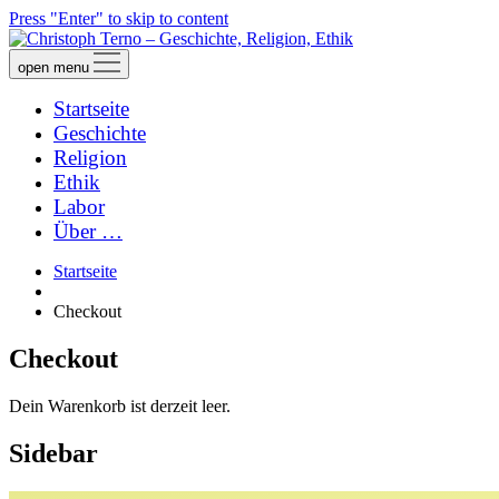
Press "Enter" to skip to content
open menu
Startseite
Geschichte
Religion
Ethik
Labor
Über …
Startseite
Checkout
Checkout
Dein Warenkorb ist derzeit leer.
Sidebar