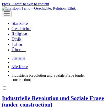
Press "Enter" to skip to content
open
menu
Startseite
Geschichte
Religion
Ethik
Labor
Über …
Startseite
Alle Kurse
Industrielle Revolution und Soziale Frage (under
construction)
Industrielle Revolution und Soziale Frage
(under construction)