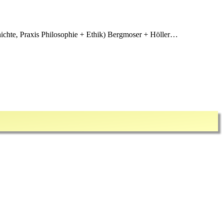
ichte, Praxis Philosophie + Ethik) Bergmoser + Höller…