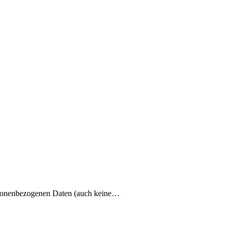
rsonenbezogenen Daten (auch keine…