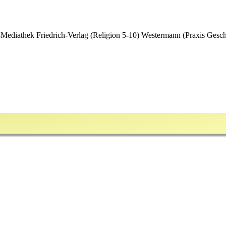
ediathek Friedrich-Verlag (Religion 5-10) Westermann (Praxis Gesch