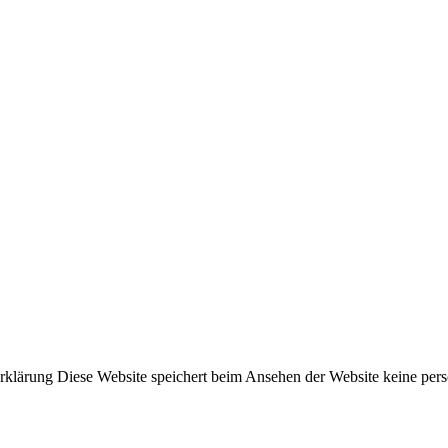
klärung Diese Website speichert beim Ansehen der Website keine pe