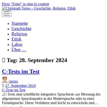
Press "Enter" to skip to content
open
menu
Startseite
Geschichte
Religion
Ethik
Labor
Über …
Tag:
28. September 2024
C-Tests im Test
cterno
27. September 2024
C-Tests im Test
„C-Tests sind schriftliche integrative Sprachtests zur Messung des
allgemeinen Sprachstandes in der Muttersprache oder in einer
Fremdsprache. Diese Verfahren sind leicht zu entwickeln und…