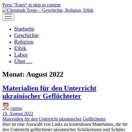
Press "Enter" to skip to content
open
menu
Startseite
Geschichte
Religion
Ethik
Labor
Über …
Monat:
August 2022
Materialien für den Unterricht
ukrainischer Geflüchteter
cterno
19. August 2022
Materialien für den Unterricht ukrainischer Geflüchteter
Hier ist eine Auswahl von Links zu kostenlosen Materialien, die für
den Unterricht geflüchteter ukrainischer Schülerinnen und Schüler