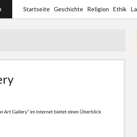
Startseite
Geschichte
Religion
Ethik
La
ery
 Art Gallery“ im Internet bietet einen Überblick