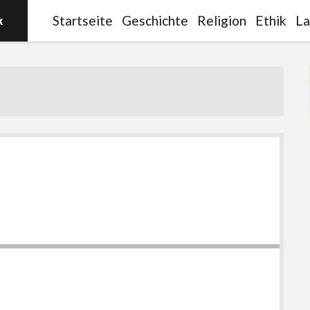
Startseite
Geschichte
Religion
Ethik
La