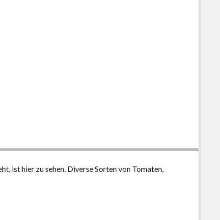
t, ist hier zu sehen. Diverse Sorten von Tomaten,