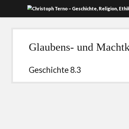
Glaubens- und Machtk
Geschichte 8.3