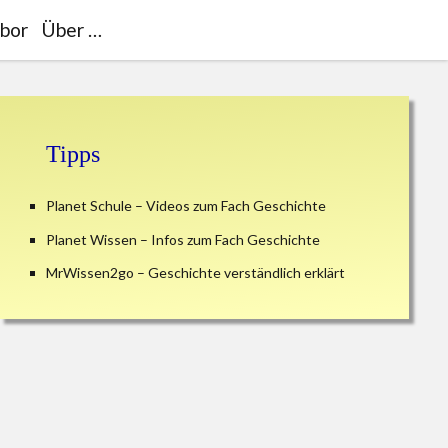
bor
Über …
Sidebar
Tipps
Planet Schule – Videos zum Fach Geschichte
Planet Wissen – Infos zum Fach Geschichte
MrWissen2go – Geschichte verständlich erklärt