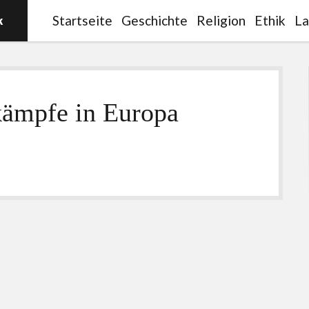
Startseite
Geschichte
Religion
Ethik
La
ämpfe in Europa