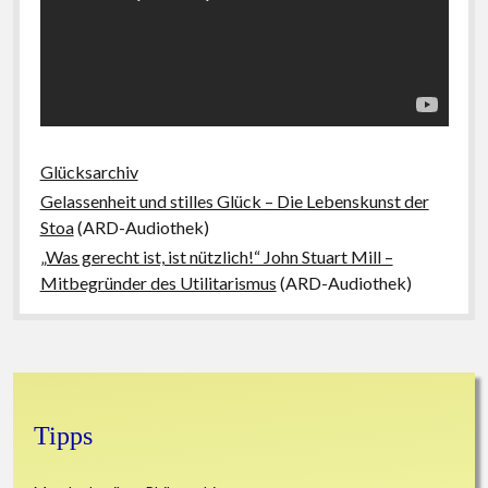
Glücksarchiv
Gelassenheit und stilles Glück – Die Lebenskunst der
Stoa
(ARD-Audiothek)
„Was gerecht ist, ist nützlich!“ John Stuart Mill –
Mitbegründer des Utilitarismus
(ARD-Audiothek)
Sidebar
Tipps