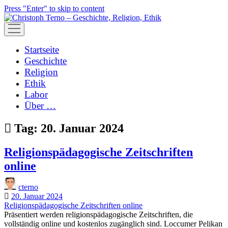
Press "Enter" to skip to content
open
menu
Startseite
Geschichte
Religion
Ethik
Labor
Über …
Tag:
20. Januar 2024
Religionspädagogische Zeitschriften
online
cterno
20. Januar 2024
Religionspädagogische Zeitschriften online
Präsentiert werden religionspädagogische Zeitschriften, die
vollständig online und kostenlos zugänglich sind. Loccumer Pelikan